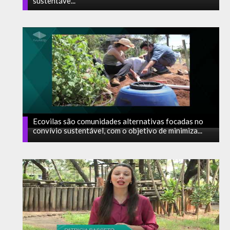
sustentáve...
Ecovilas são comunidades alternativas focadas no
convívio sustentável, com o objetivo de minimiza...