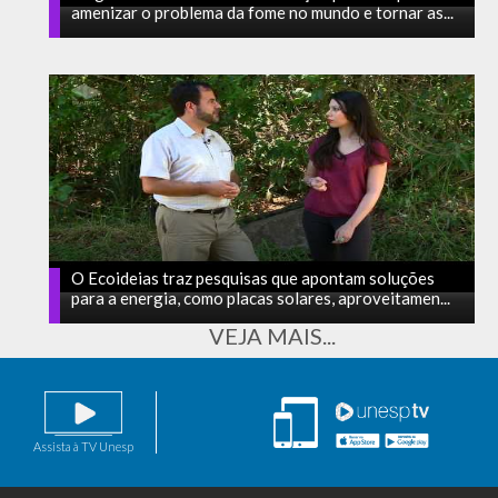
amenizar o problema da fome no mundo e tornar as...
O Ecoideias traz pesquisas que apontam soluções
para a energia, como placas solares, aproveitamen...
VEJA MAIS...
Assista à TV Unesp