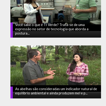
Você sabe o que é TI Verde? Trata-se de uma
expressão no setor de tecnologia que aborda a
postura...
As abelhas são consideradas um indicador natural de
equilíbrio ambiental e ainda produzem mel e p...