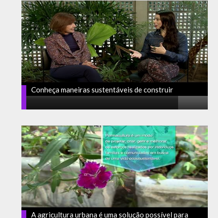
Conheça maneiras sustentáveis de construir
A agricultura urbana é uma solução possível para