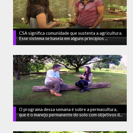
CSA significa comunidade que sustenta a agricultura.
Esse sistema se baseia em alguns princípios ...
O programa dessa semana é sobre a permacultura,
que é o manejo permanente do solo com objetivos d...