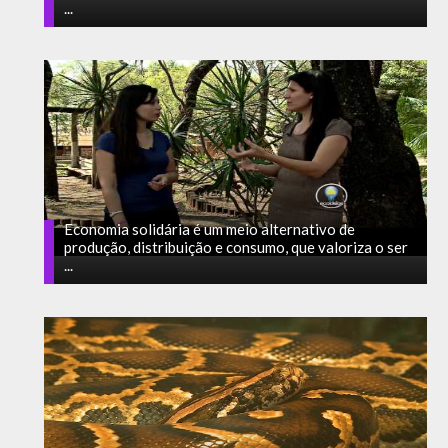
...
Economia solidária é um meio alternativo de
produção, distribuição e consumo, que valoriza o ser
...