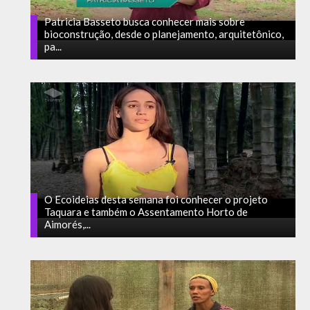
Patricia Basseto busca conhecer mais sobre
bioconstrução, desde o planejamento, arquitetônico,
pa...
O Ecoideias desta semana foi conhecer o projeto
Taquara e também o Assentamento Horto de
Aimorés,...