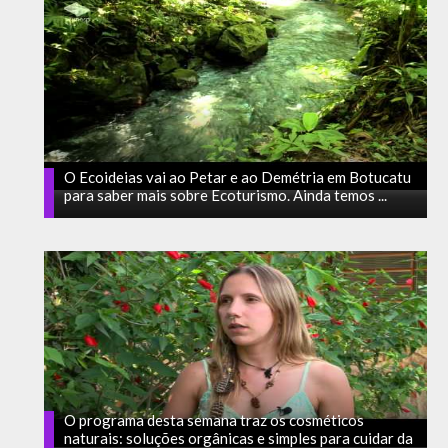
O Ecoideias vai ao Petar e ao Demétria em Botucatu
para saber mais sobre Ecoturismo. Ainda temos ...
O programa desta semana traz os cosméticos
naturais: soluções orgânicas e simples para cuidar da