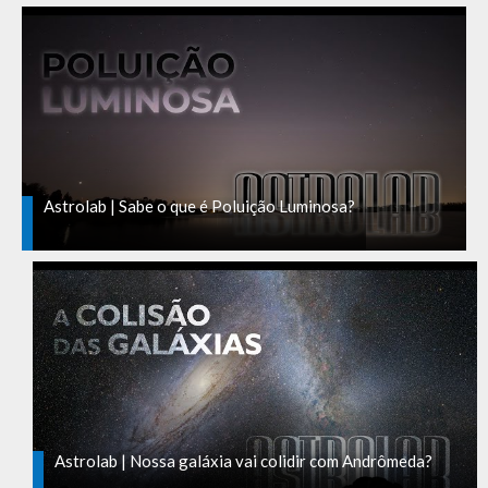
Astrolab | Sabe o que é Poluição Luminosa?
Astrolab | Nossa galáxia vai colidir com Andrômeda?