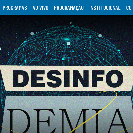
PROGRAMAS
AO VIVO
PROGRAMAÇÃO
INSTITUCIONAL
CO