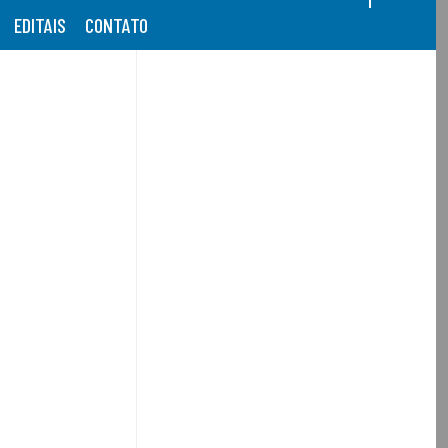
EDITAIS
CONTATO