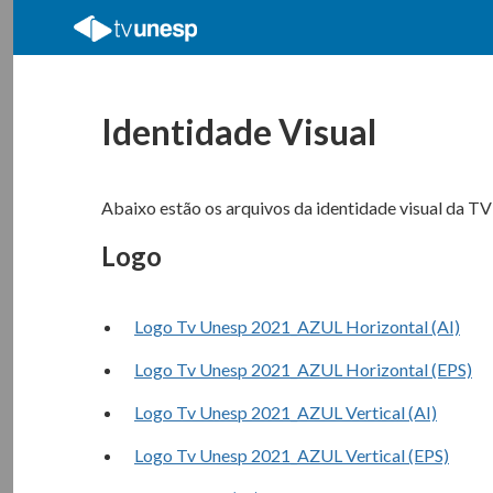
Identidade Visual
Abaixo estão os arquivos da identidade visual da T
Logo
Logo Tv Unesp 2021_AZUL Horizontal (AI)
Logo Tv Unesp 2021_AZUL Horizontal (EPS)
Logo Tv Unesp 2021_AZUL Vertical (AI)
Logo Tv Unesp 2021_AZUL Vertical (EPS)