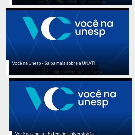
Você na Unesp - Saiba mais sobre a UNATI
Você na Unesp - Extensão Universitária