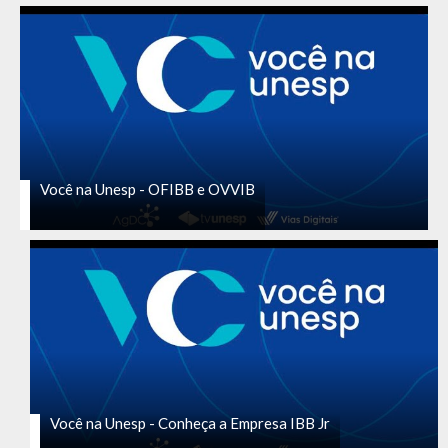
Você na Unesp - OFIBB e OVVIB
Você na Unesp - Conheça a Empresa IBB Jr