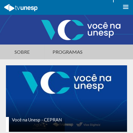
SOBRE
PROGRAMAS
Você na Unesp - CEPRAN